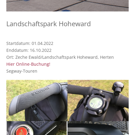
Landschaftspark Hoheward
Startdatum:
01.04.2022
Enddatum:
16.10.2022
Ort:
Zeche Ewald/Landschaftspark Hoheward, Herten
Hier Online-Buchung!
Segway-Touren