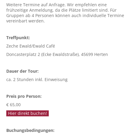
Weitere Termine auf Anfrage. Wir empfehlen eine
frühzeitige Anmeldung, da die Plätze limitiert sind. Für
Gruppen ab 4 Personen können auch individuelle Termine
vereinbart werden.
Treffpunkt:
Zeche Ewald/Ewald Café
Doncasterplatz 2 (Ecke Ewaldstraße), 45699 Herten
Dauer der Tour:
ca. 2 Stunden inkl. Einweisung
Preis pro Person:
€ 65,00
Hier direkt buchen!
Buchungsbedingungen: