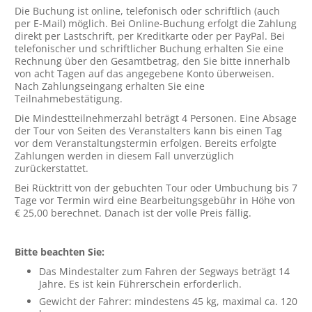
Die Buchung ist online, telefonisch oder schriftlich (auch
per E-Mail) möglich. Bei Online-Buchung erfolgt die Zahlung
direkt per Lastschrift, per Kreditkarte oder per PayPal. Bei
telefonischer und schriftlicher Buchung erhalten Sie eine
Rechnung über den Gesamtbetrag, den Sie bitte innerhalb
von acht Tagen auf das angegebene Konto überweisen.
Nach Zahlungseingang erhalten Sie eine
Teilnahmebestätigung.
Die Mindestteilnehmerzahl beträgt 4 Personen. Eine Absage
der Tour von Seiten des Veranstalters kann bis einen Tag
vor dem Veranstaltungstermin erfolgen. Bereits erfolgte
Zahlungen werden in diesem Fall unverzüglich
zurückerstattet.
Bei Rücktritt von der gebuchten Tour oder Umbuchung bis 7
Tage vor Termin wird eine Bearbeitungsgebühr in Höhe von
€ 25,00 berechnet. Danach ist der volle Preis fällig.
Bitte beachten Sie:
Das Mindestalter zum Fahren der Segways beträgt 14
Jahre. Es ist kein Führerschein erforderlich.
Gewicht der Fahrer: mindestens 45 kg, maximal ca. 120