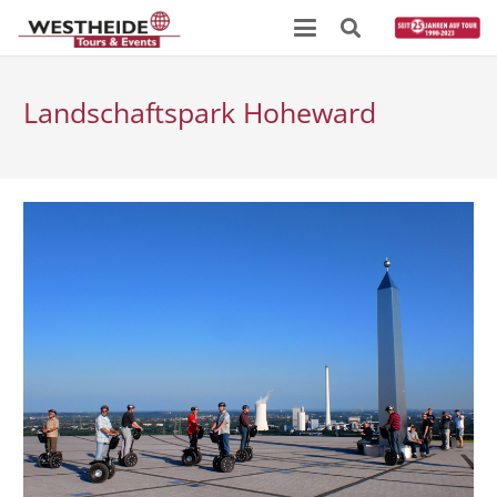
Landschaftspark Hoheward