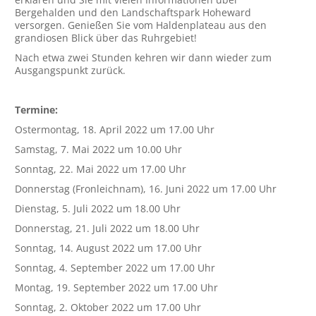
Bergehalden und den Landschaftspark Hoheward
versorgen. Genießen Sie vom Haldenplateau aus den
grandiosen Blick über das Ruhrgebiet!
Nach etwa zwei Stunden kehren wir dann wieder zum
Ausgangspunkt zurück.
Termine:
Ostermontag, 18. April 2022 um 17.00 Uhr
Samstag, 7. Mai 2022 um 10.00 Uhr
Sonntag, 22. Mai 2022 um 17.00 Uhr
Donnerstag (Fronleichnam), 16. Juni 2022 um 17.00 Uhr
Dienstag, 5. Juli 2022 um 18.00 Uhr
Donnerstag, 21. Juli 2022 um 18.00 Uhr
Sonntag, 14. August 2022 um 17.00 Uhr
Sonntag, 4. September 2022 um 17.00 Uhr
Montag, 19. September 2022 um 17.00 Uhr
Sonntag, 2. Oktober 2022 um 17.00 Uhr