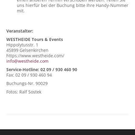
uns hierfür bei der Buchung bitte Ihre Handy-Nummer
mit.
Veranstalter:
WESTHEIDE Tours & Events
Hippolytusstr. 1
45899 Gelsenkirchen
https://www.westheide.com/
info@westheide.com
Service-Hotline: 02 09 / 930 460 90
Fax: 02 09 / 930 460 94
Buchungs-Nr. 90029
Fotos: Ralf Sostek