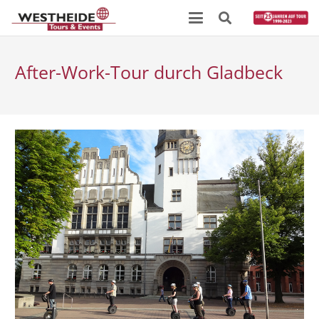
After-Work-Tour durch Gladbeck