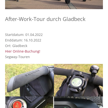
After-Work-Tour durch Gladbeck
Startdatum:
01.04.2022
Enddatum:
16.10.2022
Ort:
Gladbeck
Hier Online-Buchung!
Segway-Touren