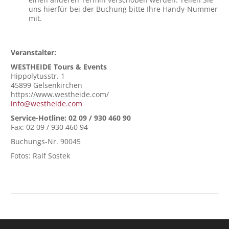
uns hierfür bei der Buchung bitte Ihre Handy-Nummer
mit.
Veranstalter:
WESTHEIDE Tours & Events
Hippolytusstr. 1
45899 Gelsenkirchen
https://www.westheide.com/
info@westheide.com
Service-Hotline: 02 09 / 930 460 90
Fax: 02 09 / 930 460 94
Buchungs-Nr. 90045
Fotos: Ralf Sostek