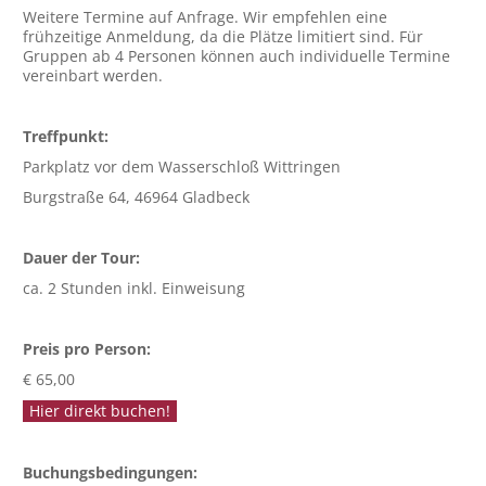
Weitere Termine auf Anfrage. Wir empfehlen eine
frühzeitige Anmeldung, da die Plätze limitiert sind. Für
Gruppen ab 4 Personen können auch individuelle Termine
vereinbart werden.
Treffpunkt:
Parkplatz vor dem Wasserschloß Wittringen
Burgstraße 64, 46964 Gladbeck
Dauer der Tour:
ca. 2 Stunden inkl. Einweisung
Preis pro Person:
€ 65,00
Hier direkt buchen!
Buchungsbedingungen: