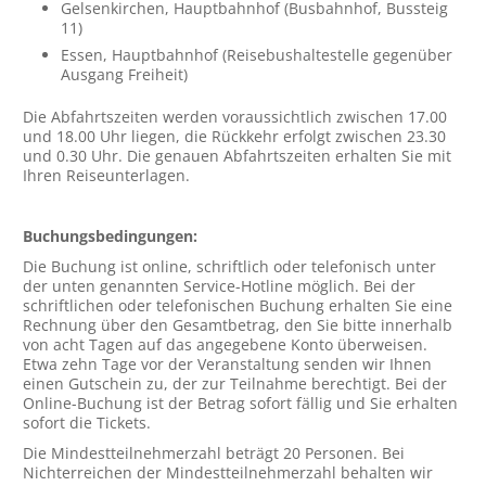
Gelsenkirchen, Hauptbahnhof (Busbahnhof, Bussteig
11)
Essen, Hauptbahnhof (Reisebushaltestelle gegenüber
Ausgang Freiheit)
Die Abfahrtszeiten werden voraussichtlich zwischen 17.00
und 18.00 Uhr liegen, die Rückkehr erfolgt zwischen 23.30
und 0.30 Uhr. Die genauen Abfahrtszeiten erhalten Sie mit
Ihren Reiseunterlagen.
Buchungsbedingungen:
Die Buchung ist online, schriftlich oder telefonisch unter
der unten genannten Service-Hotline möglich. Bei der
schriftlichen oder telefonischen Buchung erhalten Sie eine
Rechnung über den Gesamtbetrag, den Sie bitte innerhalb
von acht Tagen auf das angegebene Konto überweisen.
Etwa zehn Tage vor der Veranstaltung senden wir Ihnen
einen Gutschein zu, der zur Teilnahme berechtigt. Bei der
Online-Buchung ist der Betrag sofort fällig und Sie erhalten
sofort die Tickets.
Die Mindestteilnehmerzahl beträgt 20 Personen. Bei
Nichterreichen der Mindestteilnehmerzahl behalten wir