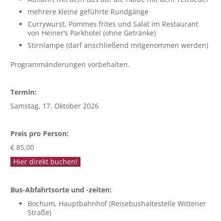
mehrere kleine geführte Rundgänge
Currywurst, Pommes frites und Salat im Restaurant
von Heiner’s Parkhotel (ohne Getränke)
Stirnlampe (darf anschließend mitgenommen werden)
Programmänderungen vorbehalten.
Termin:
Samstag, 17. Oktober 2026
Preis pro Person:
€ 85,00
Hier direkt buchen!
Bus-Abfahrtsorte und -zeiten:
Bochum, Hauptbahnhof (Reisebushaltestelle Wittener
Straße)