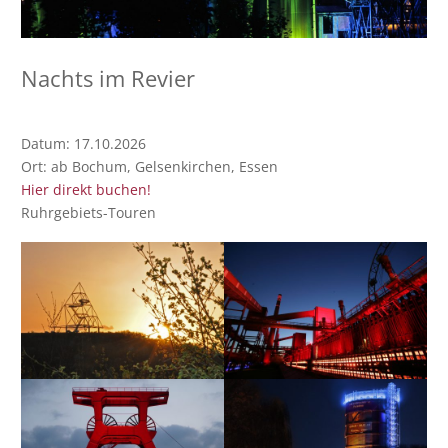
Nachts im Revier
Datum:
17.10.2026
Ort:
ab Bochum, Gelsenkirchen, Essen
Hier direkt buchen!
Ruhrgebiets-Touren