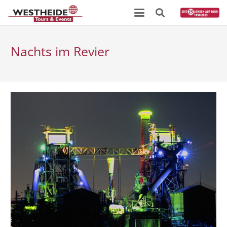
Nachts im Revier