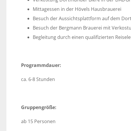
Mittagessen in der Hövels Hausbrauerei
Besuch der Aussichtsplattform auf dem Do
Besuch der Bergmann Brauerei mit Verkost
Begleitung durch einen qualifizierten Reisele
Programmdauer:
ca. 6-8 Stunden
Gruppengröße:
ab 15 Personen