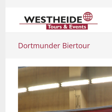
Dortmunder Biertour