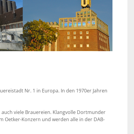
uereistadt Nr. 1 in Europa. In den 1970er Jahren
 auch viele Brauereien. Klangvolle Dortmunder
em Oetker-Konzern und werden alle in der DAB-