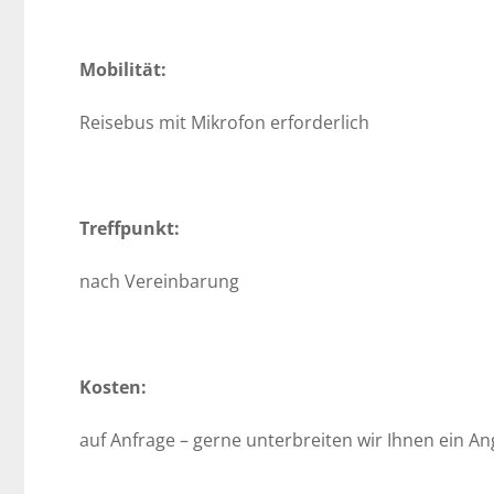
Mobilität:
Reisebus mit Mikrofon erforderlich
Treffpunkt:
nach Vereinbarung
Kosten:
auf Anfrage – gerne unterbreiten wir Ihnen ein An